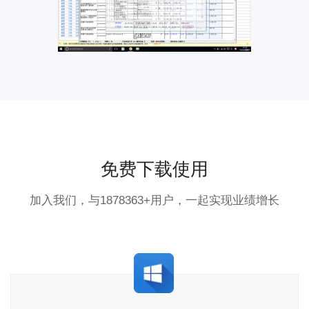
免费下载使用
加入我们，与1878363+用户，一起实现业绩增长