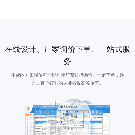
在线设计、厂家询价下单、一站式服
务
生成的方案报价可一键对接厂家进行询价，一键下单，助
力上百个行业的从业者提高签单率。