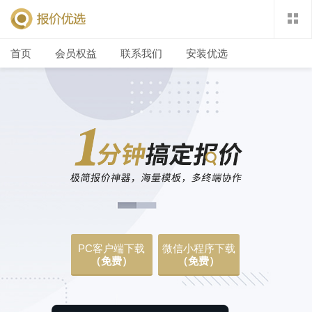
首页
会员权益
联系我们
安装优选
PC客户端下载
微信小程序下载
（免费）
（免费）