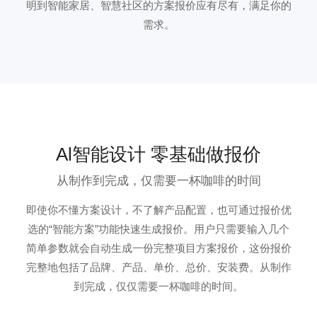
明到智能家居、智慧社区的方案报价应有尽有，满足你的
需求。
Al智能设计 零基础做报价
从制作到完成，仅需要一杯咖啡的时间
即使你不懂方案设计，不了解产品配置，也可通过报价优
选的“智能方案”功能快速生成报价。用户只需要输入几个
简单参数就会自动生成一份完整项目方案报价，这份报价
完整地包括了品牌、产品、单价、总价、安装费。从制作
到完成，仅仅需要一杯咖啡的时间。