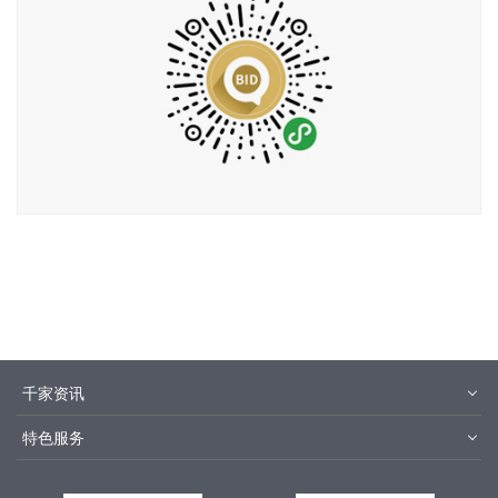
千家资讯
智能家居
综合布线
特色服务
楼宇自控
智能安防
品牌指数
千家论坛
智能照明
人工智能