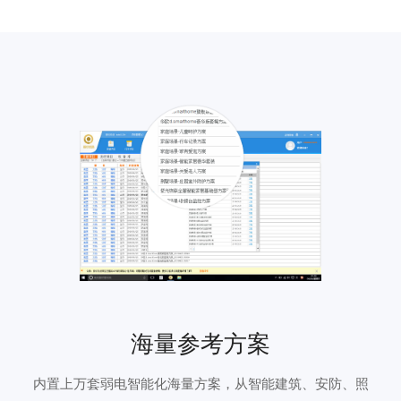
海量参考方案
内置上万套弱电智能化海量方案，从智能建筑、安防、照