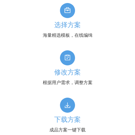
选择方案
海量精选模板，在线编缉
修改方案
根据用户需求，调整方案
下载方案
成品方案一键下载