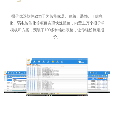
报价优选软件致力于为智能家居、建筑、装饰、IT信息
化、弱电智能化等项目实现快速报价，内置上万个报价单
模板和方案，预装了100多种输出表格，让你轻松搞定报
价。