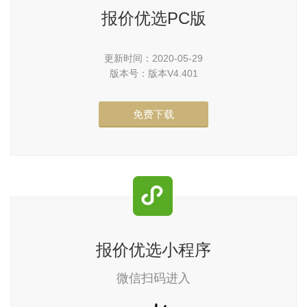
报价优选PC版
更新时间：2020-05-29
版本号：版本V4.401
免费下载
报价优选小程序
微信扫码进入